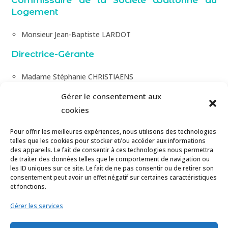
Commissaire de la Société Wallonne du
Logement
Monsieur Jean-Baptiste LARDOT
Directrice-Gérante
Madame Stéphanie CHRISTIAENS
Gérer le consentement aux
cookies
Pour offrir les meilleures expériences, nous utilisons des technologies
telles que les cookies pour stocker et/ou accéder aux informations
des appareils. Le fait de consentir à ces technologies nous permettra
de traiter des données telles que le comportement de navigation ou
les ID uniques sur ce site. Le fait de ne pas consentir ou de retirer son
consentement peut avoir un effet négatif sur certaines caractéristiques
et fonctions.
Gérer les services