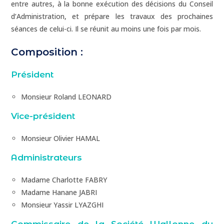
entre autres, à la bonne exécution des décisions du Conseil
d’Administration, et prépare les travaux des prochaines
séances de celui-ci. Il se réunit au moins une fois par mois.
Composition :
Président
Monsieur Roland LEONARD
Vice-président
Monsieur Olivier HAMAL
Administrateurs
Madame Charlotte FABRY
Madame Hanane JABRI
Monsieur Yassir LYAZGHI