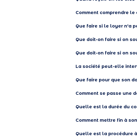
Comment comprendre le c
Que faire si le loyer n'a 
Que doit-on faire si on s
Que doit-on faire si on s
La société peut-elle inter
Que faire pour que son do
Comment se passe une d
Quelle est la durée du co
Comment mettre fin à son 
Quelle est la procédure à