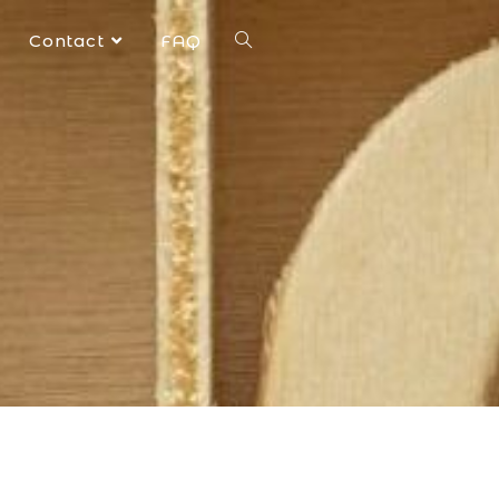
Contact
FAQ