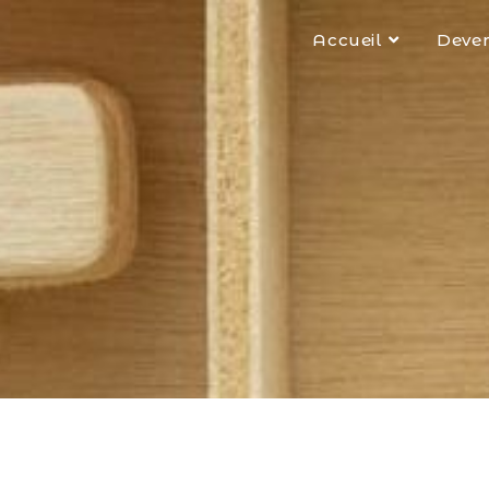
Accueil
Deven