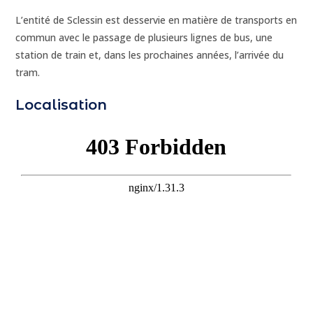
L’entité de Sclessin est desservie en matière de transports en
commun avec le passage de plusieurs lignes de bus, une
station de train et, dans les prochaines années, l’arrivée du
tram.
Localisation