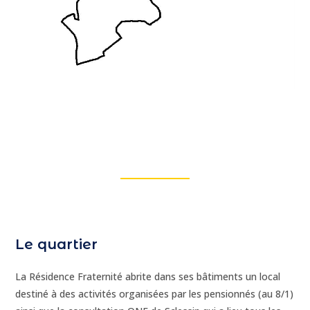
Le quartier
La Résidence Fraternité abrite dans ses bâtiments un local
destiné à des activités organisées par les pensionnés (au 8/1)