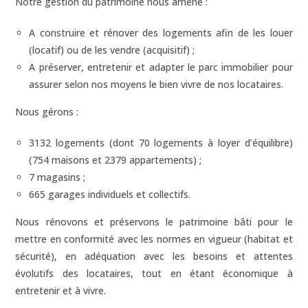
Notre gestion du patrimoine nous amène :
A construire et rénover des logements afin de les louer
(locatif) ou de les vendre (acquisitif) ;
A préserver, entretenir et adapter le parc immobilier pour
assurer selon nos moyens le bien vivre de nos locataires.
Nous gérons :
3132 logements (dont 70 logements à loyer d’équilibre)
(754 maisons et 2379 appartements) ;
7 magasins ;
665 garages individuels et collectifs.
Nous rénovons et préservons le patrimoine bâti pour le
mettre en conformité avec les normes en vigueur (habitat et
sécurité), en adéquation avec les besoins et attentes
évolutifs des locataires, tout en étant économique à
entretenir et à vivre.