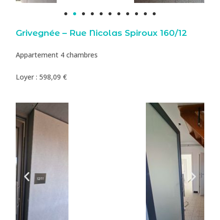
Grivegnée – Rue Nicolas Spiroux 160/12
Appartement 4 chambres
Loyer : 598,09 €