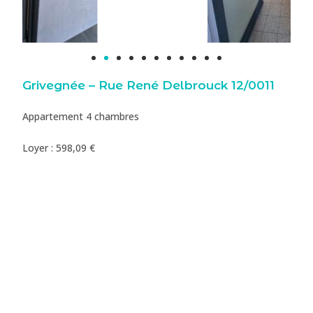
Grivegnée – Rue René Delbrouck 12/0011
Appartement 4 chambres
Loyer : 598,09 €