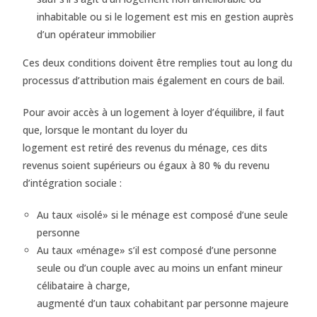
inhabitable ou si le logement est mis en gestion auprès
d’un opérateur immobilier
Ces deux conditions doivent être remplies tout au long du
processus d’attribution mais également en cours de bail.
Pour avoir accès à un logement à loyer d’équilibre, il faut
que, lorsque le montant du loyer du
logement est retiré des revenus du ménage, ces dits
revenus soient supérieurs ou égaux à 80 % du revenu
d’intégration sociale :
Au taux «isolé» si le ménage est composé d’une seule
personne
Au taux «ménage» s’il est composé d’une personne
seule ou d’un couple avec au moins un enfant mineur
célibataire à charge,
augmenté d’un taux cohabitant par personne majeure