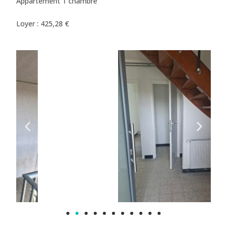
Appartement 1 chambre
Loyer : 425,28 €