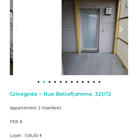
Grivegnée – Rue Belleflamme, 321/12
Appartement 2 chambres
PEB B
Loyer : 536,60 €