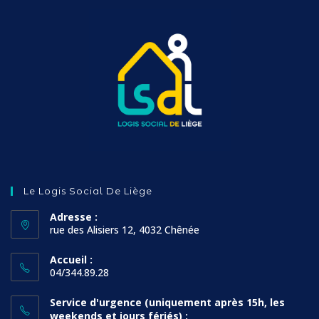
Le Logis Social De Liège
Adresse :
rue des Alisiers 12, 4032 Chênée
Accueil :
04/344.89.28
Service d'urgence (uniquement après 15h, les
weekends et jours fériés) :