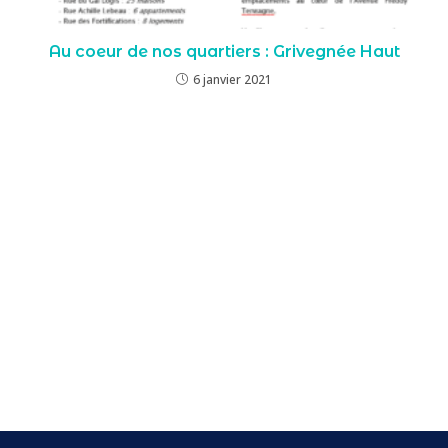
Au coeur de nos quartiers : Grivegnée Haut
6 janvier 2021