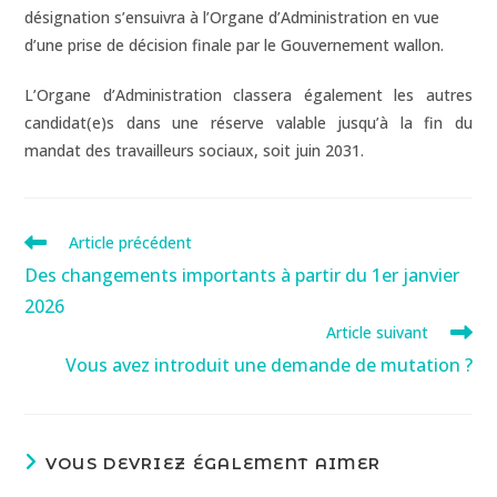
désignation s’ensuivra à l’Organe d’Administration en vue
d’une prise de décision finale par le Gouvernement wallon.
L’Organe d’Administration classera également les autres
candidat(e)s dans une réserve valable jusqu’à la fin du
mandat des travailleurs sociaux, soit juin 2031.
Article précédent
Des changements importants à partir du 1er janvier
2026
Article suivant
Vous avez introduit une demande de mutation ?
VOUS DEVRIEZ ÉGALEMENT AIMER