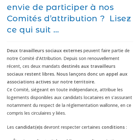
envie de participer à nos
Comités d’attribution ? Lisez
ce qui suit …
Deux travailleurs sociaux externes
peuvent faire partie de
notre Comité d’Attribution. Depuis son renouvellement
récent, ces deux mandats
destinés aux travailleurs
sociaux restent libres. Nous lançons donc un appel aux
associations actives sur notre territoire.
Ce Comité, siégeant en toute indépendance, attribue les
logements disponibles aux candidats locataires en s’assurant
notamment du respect de la réglementation wallonne, en ce
compris les circulaires y liées.
Les
candidat(e)s
devront respecter certaines
conditions
: