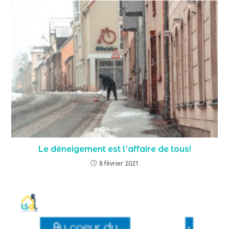
Le déneigement est l’affaire de tous!
8 février 2021