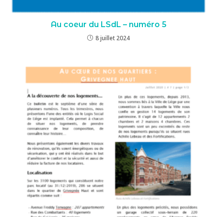
Au coeur du LSdL – numéro 5
8 juillet 2024