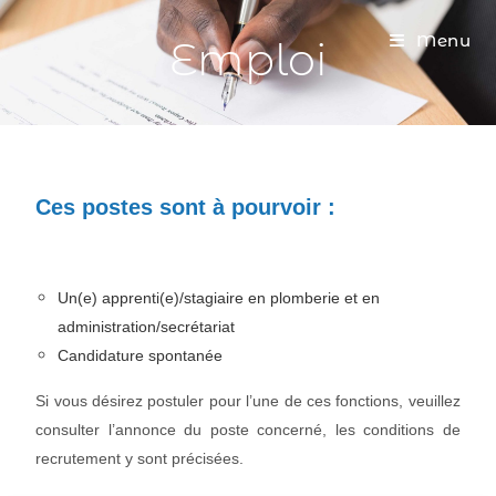
Menu
Emploi
Ces postes sont à pourvoir :
Un(e) apprenti(e)/stagiaire en plomberie et en
administration/secrétariat
Candidature spontanée
Si vous désirez postuler pour l’une de ces fonctions, veuillez
consulter l’annonce du poste concerné, les conditions de
recrutement y sont précisées.